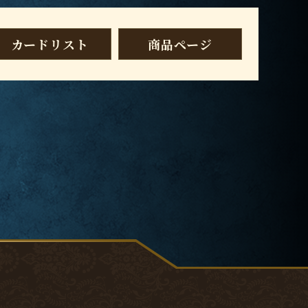
カードリスト
商品ページ