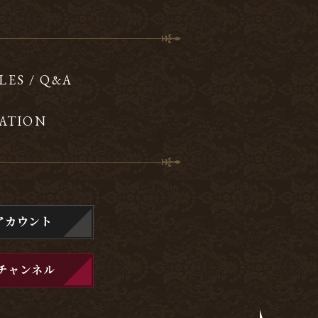
LES / Q&A
ATION
アカウント
チャンネル