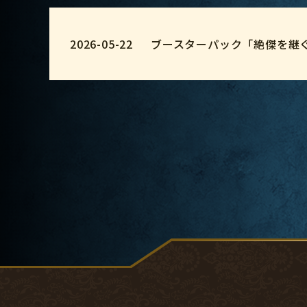
2026-05-22
ブースターパック「絶傑を継