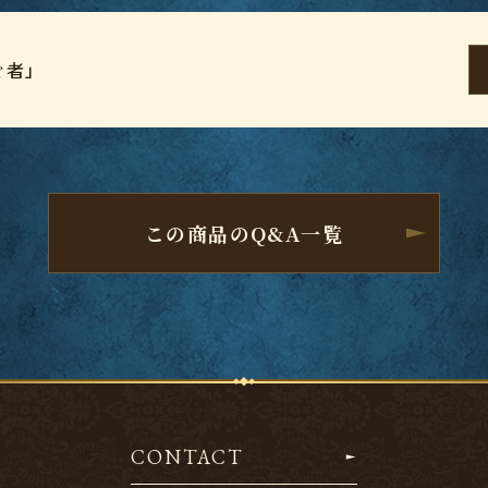
ぐ者」
この商品のQ&A一覧
CONTACT