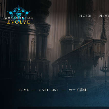
HOME
NEW
HOME
CARD LIST
カード詳細