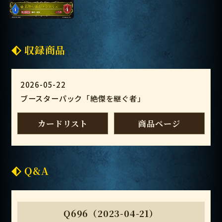
収録商品
2026-05-22
ブースターパック「絶傑を継ぐ者」
カードリスト
商品ページ
Q&A
Q696（2023-04-21）