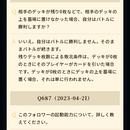
Q
相手のデッキが残り0枚などで、相手のデッキの
上を墓場に置けなかった場合、自分はバトルに
勝利しますか？
A
いいえ。自分はバトルに勝利しません。そのま
まバトルが続きます。
残りデッキ枚数による敗北条件は、デッキが0枚
のときにそのプレイヤーがカードを引いた場合
です。デッキが0枚のときにデッキの上を墓場に
置く場合、それは単に行われません。
Q687（2023-04-21）
Q
このフォロワーの起動能力について、詳しく教
えてください。