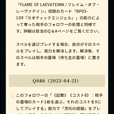
「FLAME OF LAEVATEINN / フレイム・オブ・
レーヴァテイン」収録のカード「BP03-
109『カオティックエンジェル』」の能力によ
って奪った相手のフォロワーの処理と同様で
す。詳細は該当のQ＆Aページをご覧ください。
スペルを選びプレイする場合、自分がそのスペ
ルをプレイし、能力を解決します。解決後、そ
のスペルは相手の墓場（持ち主の墓場）に置き
ます。
Q686（2023-04-21）
Q
このフォロワーの「《起動》《コスト8》：相手
の墓場のカード1枚を選ぶ。それのコストを0に
してプレイする」能力で『次元の超越』をプレ