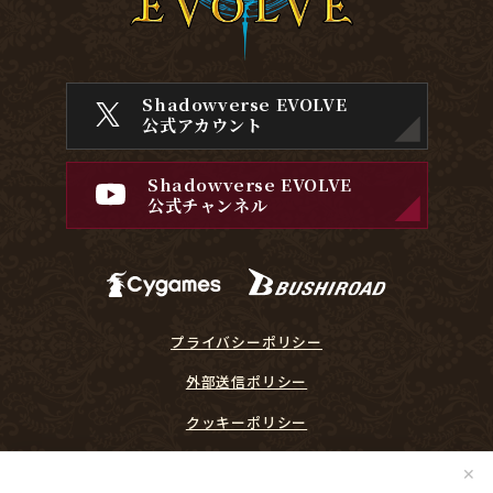
Shadowverse EVOLVE
公式アカウント
Shadowverse EVOLVE
公式チャンネル
プライバシーポリシー
外部送信ポリシー
クッキーポリシー
『Shadowverse EVOLVE』に関するガイドライン
✕