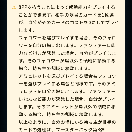
A
8PP支払うことによって起動能力をプレイする
ことができます。相手の墓場のカードを1枚選
び、自分がそのカードのコストを0にしてプレイ
します。
フォロワーを選びプレイする場合、そのフォロ
ワーを自分の場に出します。ファンファーレ能
力など能力が誘発した場合、自分がプレイしま
す。そのフォロワーが場以外の領域に移動する
場合、持ち主の領域に移動します。
アミュレットを選びプレイする場合もフォロワ
ーを選びプレイする場合と同様です。そのアミ
ュレットを自分の場に出します。ファンファー
レ能力など能力が誘発した場合、自分がプレイ
します。そのアミュレットが場以外の領域に移
動する場合、持ち主の領域に移動します。
以上のように、自分の場にいる持ち主が相手の
カードの処理は、ブースターパック第3弾