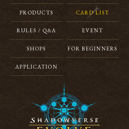
PRODUCTS
CARD LIST
RULES / Q&A
EVENT
SHOPS
FOR BEGINNERS
APPLICATION