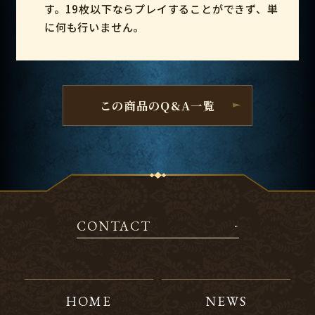
す。19枚以下ならプレイすることができず、単
に何も行いません。
この商品のQ&A一覧
CONTACT
HOME
NEWS