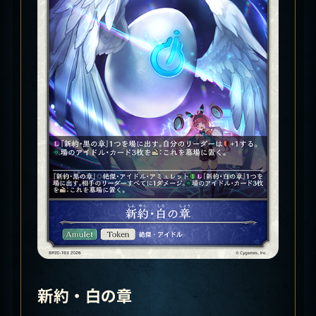
新約・白の章