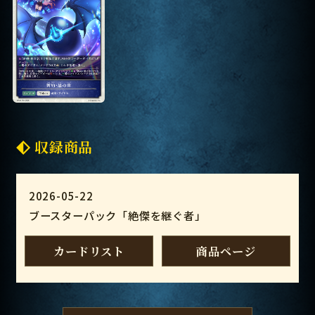
収録商品
2026-05-22
ブースターパック「絶傑を継ぐ者」
カードリスト
商品ページ