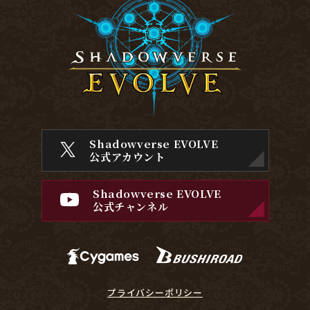
Shadowverse EVOLVE
公式アカウント
Shadowverse EVOLVE
公式チャンネル
プライバシーポリシー