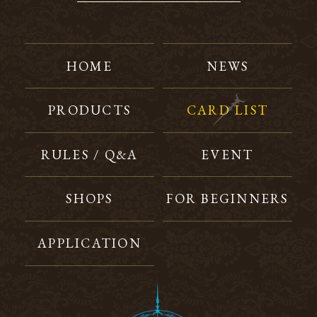
HOME
NEWS
PRODUCTS
CARD LIST
RULES / Q&A
EVENT
SHOPS
FOR BEGINNERS
APPLICATION