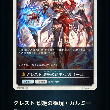
クレスト 烈絶の顕現・ガルミー