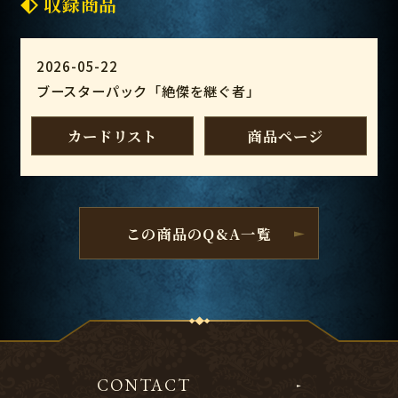
収録商品
2026-05-22
ブースターパック「絶傑を継ぐ者」
カードリスト
商品ページ
この商品のQ&A一覧
CONTACT