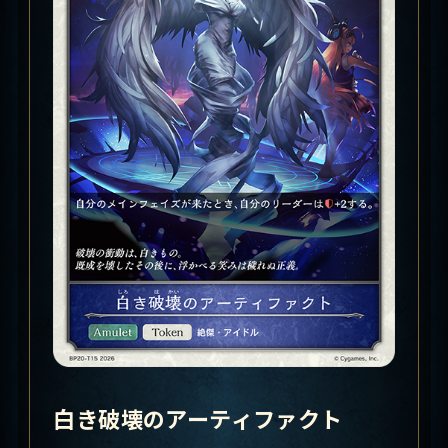
白き破壊のアーティファクト