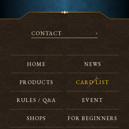
CONTACT
HOME
NEWS
PRODUCTS
CARD LIST
RULES / Q&A
EVENT
SHOPS
FOR BEGINNERS