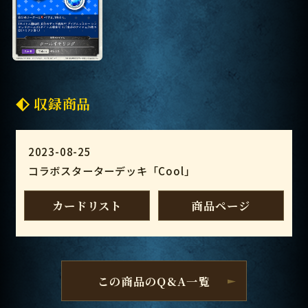
収録商品
2023-08-25
コラボスターターデッキ「Cool」
カードリスト
商品ページ
この商品のQ&A一覧