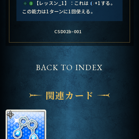
【レッスン_1】：これは
+1する。
この能力は1ターンに1回使える。
CSD02b-001
BACK TO INDEX
関連カード