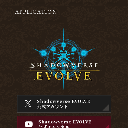
APPLICATION
Shadowverse EVOLVE
公式アカウント
Shadowverse EVOLVE
公式チャンネル