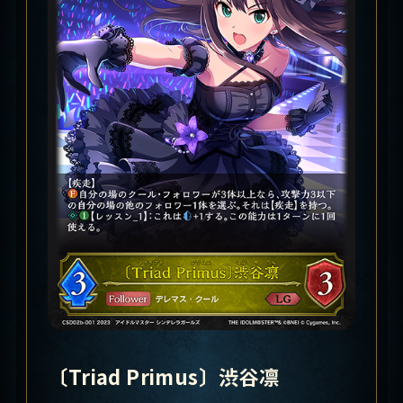
〔Triad Primus〕渋谷凛