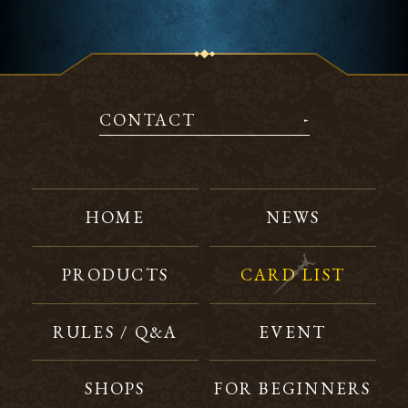
CONTACT
HOME
NEWS
PRODUCTS
CARD LIST
RULES / Q&A
EVENT
SHOPS
FOR BEGINNERS