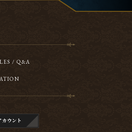
LES / Q&A
ATION
アカウント