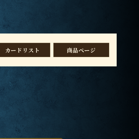
カードリスト
商品ページ