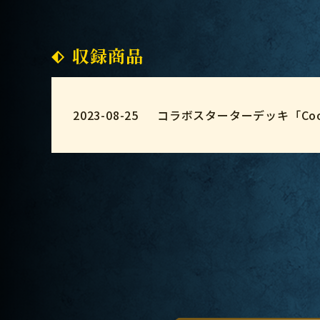
収録商品
2023-08-25
コラボスターターデッキ「Coo