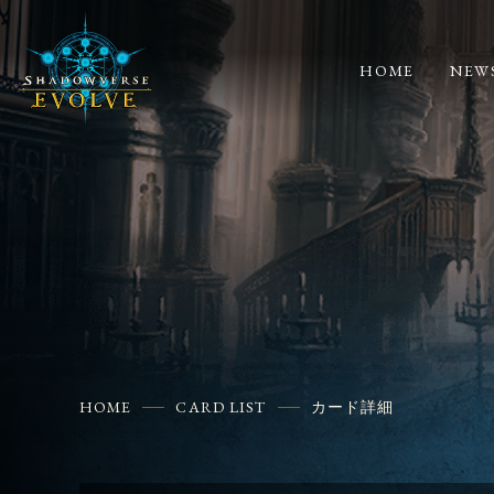
HOME
NEW
HOME
CARD LIST
カード詳細