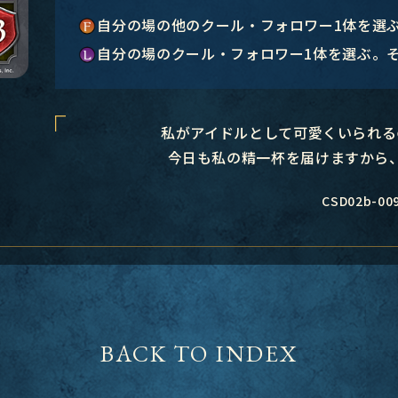
自分の場の他のクール・フォロワー1体を選
自分の場のクール・フォロワー1体を選ぶ。
私がアイドルとして可愛くいられる
今日も私の精一杯を届けますから
CSD02b-00
BACK TO INDEX