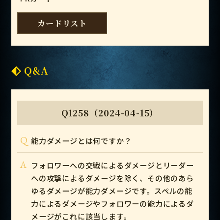
カードリスト
Q&A
Q1258（2024-04-15）
Q
能力ダメージとは何ですか？
A
フォロワーへの交戦によるダメージとリーダー
への攻撃によるダメージを除く、その他のあら
ゆるダメージが能力ダメージです。スペルの能
力によるダメージやフォロワーの能力によるダ
メージがこれに該当します。