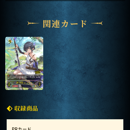
関連カード
収録商品
PRカード