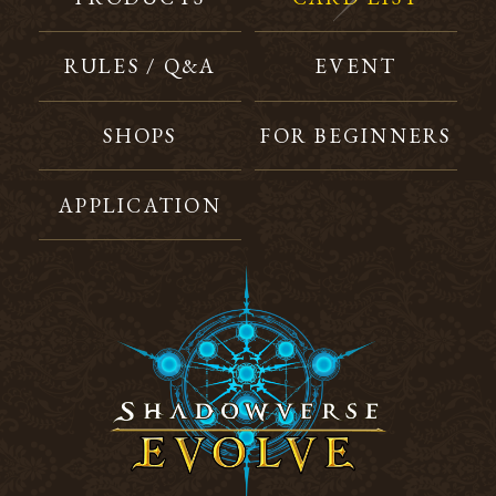
RULES / Q&A
EVENT
SHOPS
FOR BEGINNERS
APPLICATION