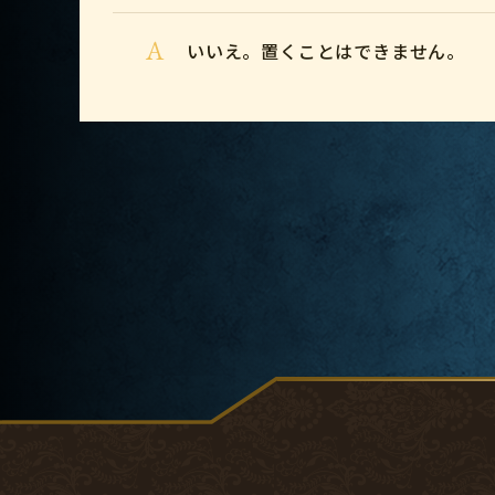
A
いいえ。置くことはできません。