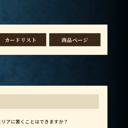
カードリスト
商品ページ
エリアに置くことはできますか？