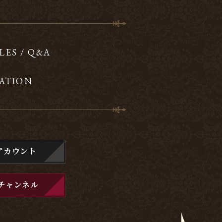
LES / Q&A
ATION
アカウント
チャンネル