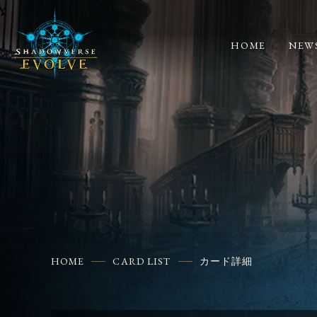
HOME
NEW
HOME
CARD LIST
カード詳細