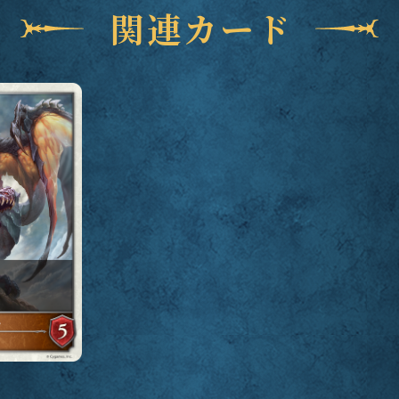
関連カード