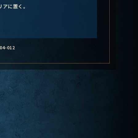
リアに置く。
04-012