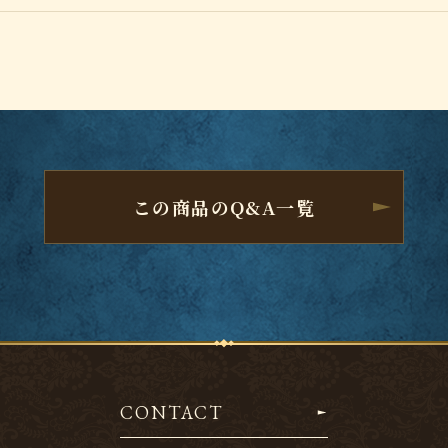
この商品のQ&A一覧
CONTACT