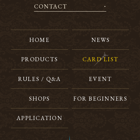
CONTACT
HOME
NEWS
PRODUCTS
CARD LIST
RULES / Q&A
EVENT
SHOPS
FOR BEGINNERS
APPLICATION