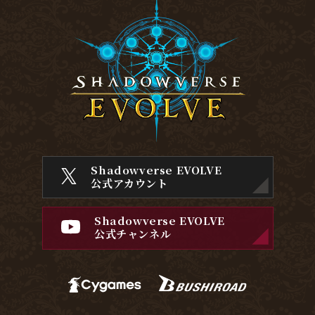
Shadowverse EVOLVE
公式アカウント
Shadowverse EVOLVE
公式チャンネル