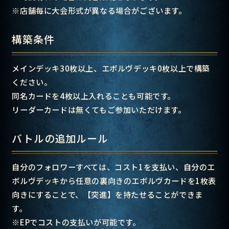
※店舗毎に大会形式が異なる場合がございます。
構築条件
メインデッキ30枚以上、エボルヴデッキ0枚以上で構築
ください。
同名カードを4枚以上入れることも可能です。
リーダーカードは無くてもご参加いただけます。
バトルの追加ルール
自分のフォロワーすべては、コスト1を支払い、自分のエ
ボルヴデッキから任意の裏向きのエボルヴカードを1枚表
向きにすることで、【突進】を持たせることができま
す。
※EPでコストの支払いが可能です。