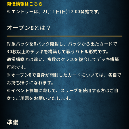
開催情報はこちら
※エントリーは、2月11日(日)12:00開始です。
オープン8とは？
対象パックを8パック開封し、パックから出たカードで
30枚以上のデッキを構築して戦うバトル形式です。
通常構築とは違い、複数のクラスを複合してデッキ構築
可能です。
※オープン8で自身が開封したカードについては、各自で
お持ち帰りになれます。
※イベント参加に際して、スリーブを使用する方はご自
身でご用意をお願いいたします。
準備