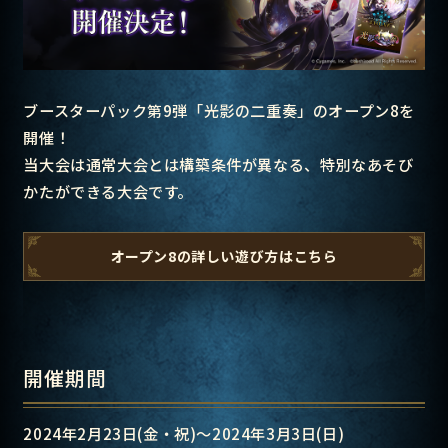
ブースターパック第9弾「光影の二重奏」のオープン8を
開催！
当大会は通常大会とは構築条件が異なる、特別なあそび
かたができる大会です。
オープン8の詳しい遊び方はこちら
開催期間
2024年2月23日(金・祝)～2024年3月3日(日)