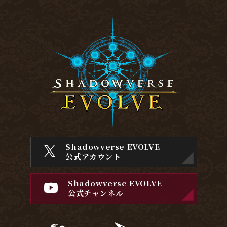
Shadowverse EVOLVE
公式アカウント
Shadowverse EVOLVE
公式チャンネル