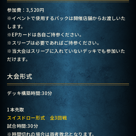
参加費：3,520円
※イベントで使用するパックは開催店舗からお渡しいた
します。
※EPカードは各自ご持参ください。
※スリーブは必要であればご持参ください。
※当大会はスリーブに入れていないデッキでも参加いた
だけます。
大会形式
デッキ構築時間:30分
1本先取
スイスドロー形式 全3回戦
試合時間:30分
※時間切れの場合は両者敗北となります。