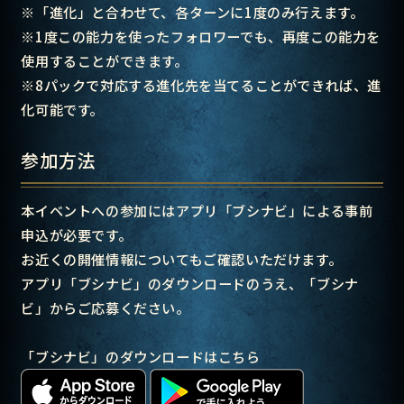
※「進化」と合わせて、各ターンに1度のみ行えます。
※1度この能力を使ったフォロワーでも、再度この能力を
使用することができます。
※8パックで対応する進化先を当てることができれば、進
化可能です。
参加方法
本イベントへの参加にはアプリ「ブシナビ」による事前
申込が必要です。
お近くの開催情報についてもご確認いただけます。
アプリ「ブシナビ」のダウンロードのうえ、「ブシナ
ビ」からご応募ください。
「ブシナビ」のダウンロードはこちら