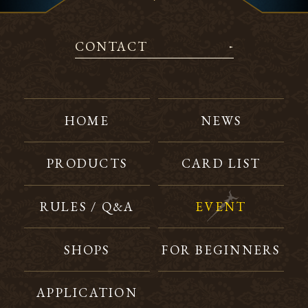
CONTACT
HOME
NEWS
PRODUCTS
CARD LIST
RULES / Q&A
EVENT
SHOPS
FOR BEGINNERS
APPLICATION