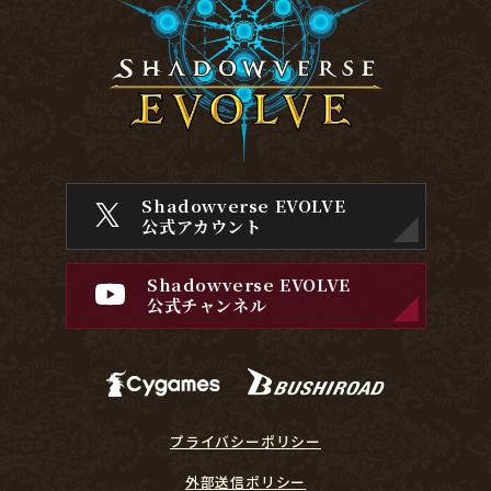
Shadowverse EVOLVE
公式アカウント
Shadowverse EVOLVE
公式チャンネル
プライバシーポリシー
外部送信ポリシー