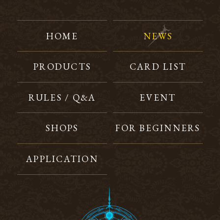
HOME
NEWS
PRODUCTS
CARD LIST
RULES / Q&A
EVENT
SHOPS
FOR BEGINNERS
APPLICATION