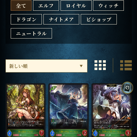
全て
エルフ
ロイヤル
ウィッチ
ドラゴン
ナイトメア
ビショップ
ニュートラル