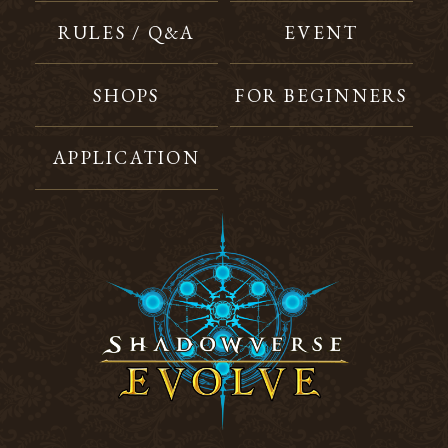
RULES / Q&A
EVENT
SHOPS
FOR BEGINNERS
APPLICATION