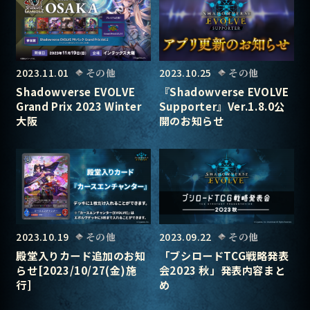
2023.11.01
その他
2023.10.25
その他
Shadowverse EVOLVE
『Shadowverse EVOLVE
Grand Prix 2023 Winter
Supporter』Ver.1.8.0公
大阪
開のお知らせ
2023.10.19
その他
2023.09.22
その他
殿堂入りカード追加のお知
「ブシロードTCG戦略発表
らせ[2023/10/27(金)施
会2023 秋」発表内容まと
行]
め